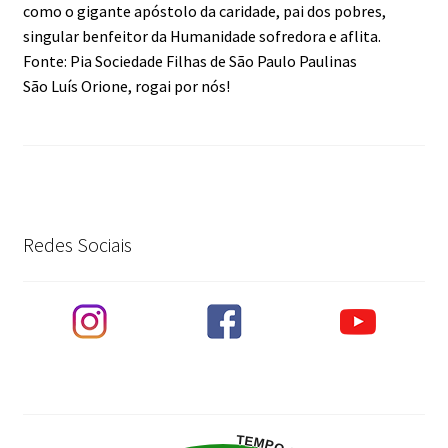
como o gigante apóstolo da caridade, pai dos pobres,
singular benfeitor da Humanidade sofredora e aflita.
Fonte: Pia Sociedade Filhas de São Paulo Paulinas
São Luís Orione, rogai por nós!
Redes Sociais