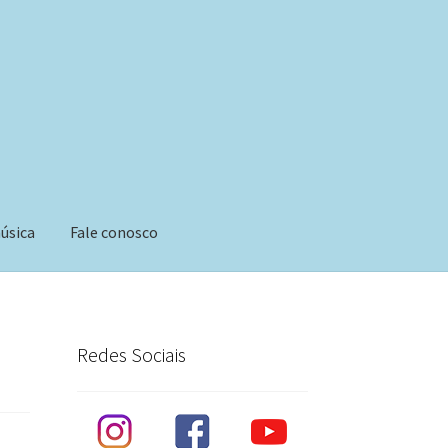
úsica
Fale conosco
Redes Sociais