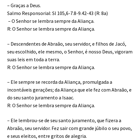
– Graças a Deus.
Salmo Responsorial: Sl 105,6-7.8-9.42-43 (R: 8a)
– O Senhor se lembra sempre da Aliança.
R: O Senhor se lembra sempre da Aliança.
– Descendentes de Abraão, seu servidor, e filhos de Jacó,
seu escolhido, ele mesmo, o Senhor, é nosso Deus, vigoram
suas leis em toda a terra.
R: O Senhor se lembra sempre da Aliança.
– Ele sempre se recorda da Aliança, promulgada a
incontáveis gerações; da Aliança que ele fez com Abraão, e
do seu santo juramento a Isaac.
R: O Senhor se lembra sempre da Aliança.
– Ele lembrou-se de seu santo juramento, que fizera a
Abraão, seu servidor. Fez sair com grande júbilo o seu povo,
e seus eleitos, entre gritos de alegria.