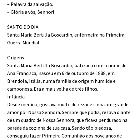
– Palavra da salvação.
– Glória a vós, Senhor!
SANTO DO DIA
Santa Maria Bertilla Boscardin, enfermeira na Primeira
Guerra Mundial
Origens
Santa Maria Bertilla Boscardin, batizada com o nome de
Ana Francisca, nasceu em 6 de outubro de 1888, em
Brendola, Itália, numa família de origem humilde e
camponesa. Era a mais velha de três filhos.
Infância
Desde menina, gostava muito de rezar e tinha um grande
amor por Nossa Senhora. Sempre que podia, rezava diante
de um quadro de Nossa Senhora, que ficava pendurado na
parede da cozinha de sua casa. Sendo tão piedosa,
conseguiu fazer Primeira Comunhão aos nove anos de