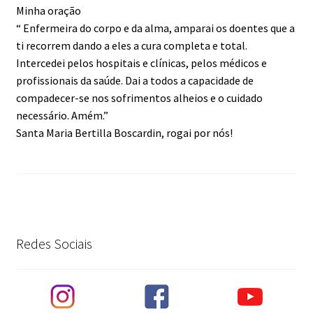
Minha oração
“ Enfermeira do corpo e da alma, amparai os doentes que a
ti recorrem dando a eles a cura completa e total.
Intercedei pelos hospitais e clínicas, pelos médicos e
profissionais da saúde. Dai a todos a capacidade de
compadecer-se nos sofrimentos alheios e o cuidado
necessário. Amém.”
Santa Maria Bertilla Boscardin, rogai por nós!
Redes Sociais