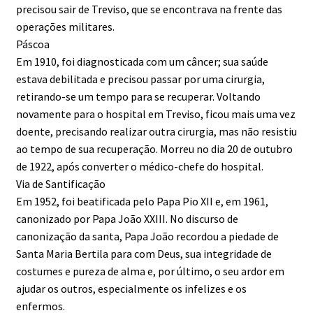
precisou sair de Treviso, que se encontrava na frente das
operações militares.
Páscoa
Em 1910, foi diagnosticada com um câncer; sua saúde
estava debilitada e precisou passar por uma cirurgia,
retirando-se um tempo para se recuperar. Voltando
novamente para o hospital em Treviso, ficou mais uma vez
doente, precisando realizar outra cirurgia, mas não resistiu
ao tempo de sua recuperação. Morreu no dia 20 de outubro
de 1922, após converter o médico-chefe do hospital.
Via de Santificação
Em 1952, foi beatificada pelo Papa Pio XII e, em 1961,
canonizado por Papa João XXIII. No discurso de
canonização da santa, Papa João recordou a piedade de
Santa Maria Bertila para com Deus, sua integridade de
costumes e pureza de alma e, por último, o seu ardor em
ajudar os outros, especialmente os infelizes e os
enfermos.