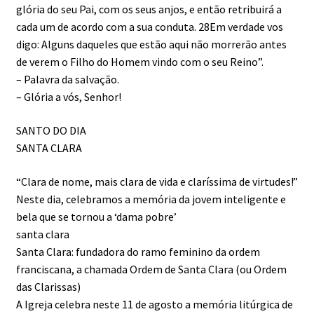
glória do seu Pai, com os seus anjos, e então retribuirá a
cada um de acordo com a sua conduta. 28Em verdade vos
digo: Alguns daqueles que estão aqui não morrerão antes
de verem o Filho do Homem vindo com o seu Reino”.
– Palavra da salvação.
– Glória a vós, Senhor!
SANTO DO DIA
SANTA CLARA
“Clara de nome, mais clara de vida e claríssima de virtudes!”
Neste dia, celebramos a memória da jovem inteligente e
bela que se tornou a ‘dama pobre’
santa clara
Santa Clara: fundadora do ramo feminino da ordem
franciscana, a chamada Ordem de Santa Clara (ou Ordem
das Clarissas)
A Igreja celebra neste 11 de agosto a memória litúrgica de