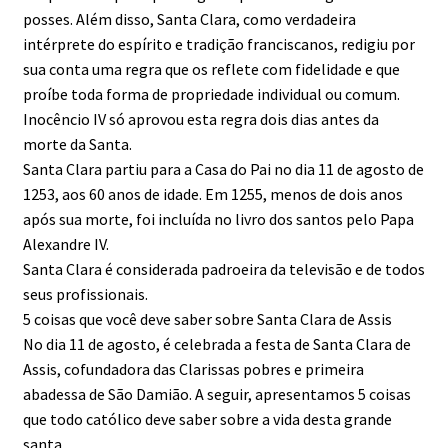
posses. Além disso, Santa Clara, como verdadeira
intérprete do espírito e tradição franciscanos, redigiu por
sua conta uma regra que os reflete com fidelidade e que
proíbe toda forma de propriedade individual ou comum.
Inocêncio IV só aprovou esta regra dois dias antes da
morte da Santa.
Santa Clara partiu para a Casa do Pai no dia 11 de agosto de
1253, aos 60 anos de idade. Em 1255, menos de dois anos
após sua morte, foi incluída no livro dos santos pelo Papa
Alexandre IV.
Santa Clara é considerada padroeira da televisão e de todos
seus profissionais.
5 coisas que você deve saber sobre Santa Clara de Assis
No dia 11 de agosto, é celebrada a festa de Santa Clara de
Assis, cofundadora das Clarissas pobres e primeira
abadessa de São Damião. A seguir, apresentamos 5 coisas
que todo católico deve saber sobre a vida desta grande
santa.