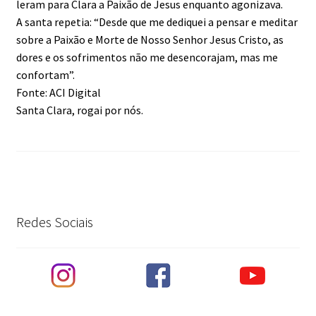
leram para Clara a Paixão de Jesus enquanto agonizava.
A santa repetia: “Desde que me dediquei a pensar e meditar
sobre a Paixão e Morte de Nosso Senhor Jesus Cristo, as
dores e os sofrimentos não me desencorajam, mas me
confortam”.
Fonte: ACI Digital
Santa Clara, rogai por nós.
Redes Sociais