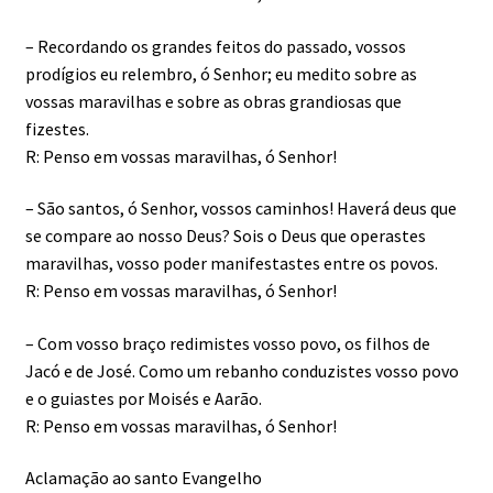
– Recordando os grandes feitos do passado, vossos
prodígios eu relembro, ó Senhor; eu medito sobre as
vossas maravilhas e sobre as obras grandiosas que
fizestes.
R: Penso em vossas maravilhas, ó Senhor!
– São santos, ó Senhor, vossos caminhos! Haverá deus que
se compare ao nosso Deus? Sois o Deus que operastes
maravilhas, vosso poder manifestastes entre os povos.
R: Penso em vossas maravilhas, ó Senhor!
– Com vosso braço redimistes vosso povo, os filhos de
Jacó e de José. Como um rebanho conduzistes vosso povo
e o guiastes por Moisés e Aarão.
R: Penso em vossas maravilhas, ó Senhor!
Aclamação ao santo Evangelho