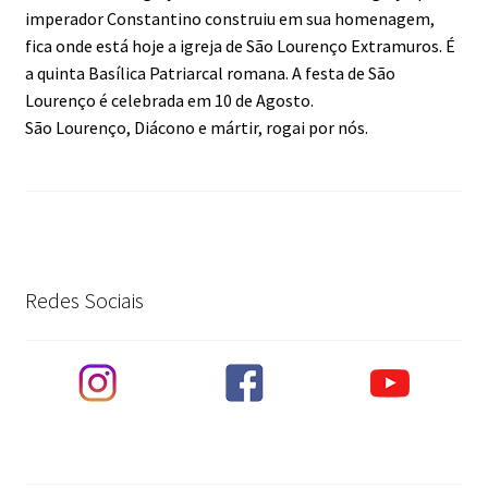
imperador Constantino construiu em sua homenagem,
fica onde está hoje a igreja de São Lourenço Extramuros. É
a quinta Basílica Patriarcal romana. A festa de São
Lourenço é celebrada em 10 de Agosto.
São Lourenço, Diácono e mártir, rogai por nós.
Redes Sociais