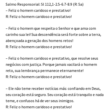
Salmo Responsorial: Sl 112,1-2.5-6.7-8.9 (R: 5a)
– Feliz o homem caridoso e prestativo!
R: Feliz o homem caridoso e prestativo!
– Feliz o homem que respeita o Senhor e que ama com
carinho sua lei! Sua descendência será forte sobre a terra,
abençoada a geração dos homens retos!
R: Feliz o homem caridoso e prestativo!
– Feliz o homem caridoso e prestativo, que resolve seus
negócios com justiça. Porque jamais vacilará o homem
reto, sua lembrança permanece eternamente!
R: Feliz o homem caridoso e prestativo!
– Ele não teme receber notícias más: confiando em Deus,
seu coração está seguro. Seu coração está tranquilo e nada
teme, e confusos há de ver seus inimigos.
R: Feliz o homem caridoso e prestativo!