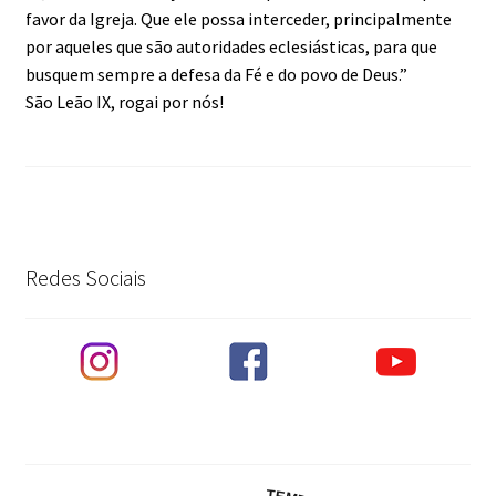
favor da Igreja. Que ele possa interceder, principalmente
por aqueles que são autoridades eclesiásticas, para que
busquem sempre a defesa da Fé e do povo de Deus.”
São Leão IX, rogai por nós!
Redes Sociais