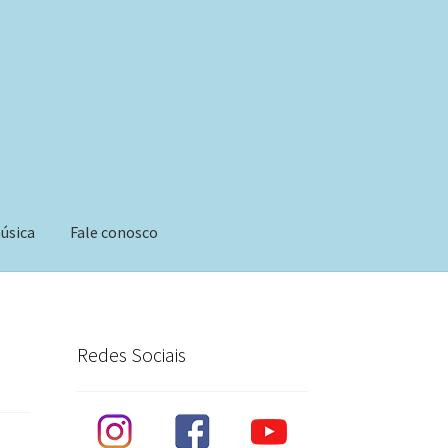
úsica
Fale conosco
Redes Sociais