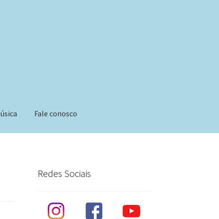
úsica
Fale conosco
Redes Sociais