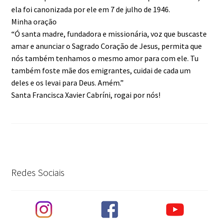
ela foi canonizada por ele em 7 de julho de 1946.
Minha oração
“Ó santa madre, fundadora e missionária, voz que buscaste
amar e anunciar o Sagrado Coração de Jesus, permita que
nós também tenhamos o mesmo amor para com ele. Tu
também foste mãe dos emigrantes, cuidai de cada um
deles e os levai para Deus. Amém.”
Santa Francisca Xavier Cabríni, rogai por nós!
Redes Sociais