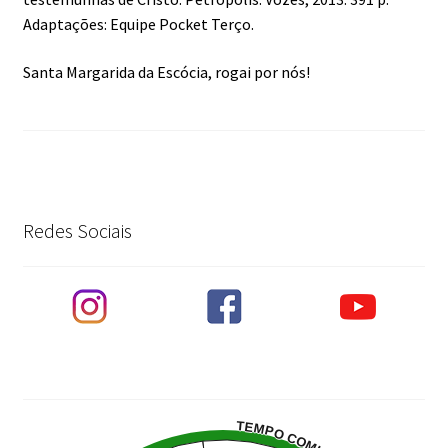
Adaptações: Equipe Pocket Terço.
Santa Margarida da Escócia, rogai por nós!
Redes Sociais
TEMPO COMUM