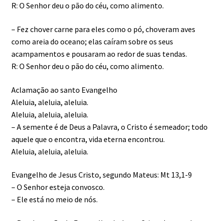
R: O Senhor deu o pão do céu, como alimento.
– Fez chover carne para eles como o pó, choveram aves
como areia do oceano; elas caíram sobre os seus
acampamentos e pousaram ao redor de suas tendas.
R: O Senhor deu o pão do céu, como alimento.
Aclamação ao santo Evangelho
Aleluia, aleluia, aleluia.
Aleluia, aleluia, aleluia.
– A semente é de Deus a Palavra, o Cristo é semeador; todo
aquele que o encontra, vida eterna encontrou.
Aleluia, aleluia, aleluia.
Evangelho de Jesus Cristo, segundo Mateus: Mt 13,1-9
– O Senhor esteja convosco.
– Ele está no meio de nós.