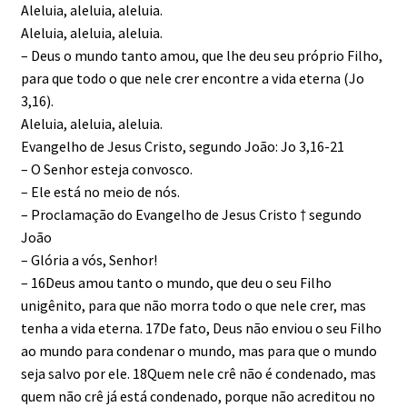
Aleluia, aleluia, aleluia.
Aleluia, aleluia, aleluia.
– Deus o mundo tanto amou, que lhe deu seu próprio Filho,
para que todo o que nele crer encontre a vida eterna (Jo
3,16).
Aleluia, aleluia, aleluia.
Evangelho de Jesus Cristo, segundo João: Jo 3,16-21
– O Senhor esteja convosco.
– Ele está no meio de nós.
– Proclamação do Evangelho de Jesus Cristo † segundo
João
– Glória a vós, Senhor!
– 16Deus amou tanto o mundo, que deu o seu Filho
unigênito, para que não morra todo o que nele crer, mas
tenha a vida eterna. 17De fato, Deus não enviou o seu Filho
ao mundo para condenar o mundo, mas para que o mundo
seja salvo por ele. 18Quem nele crê não é condenado, mas
quem não crê já está condenado, porque não acreditou no