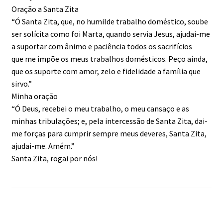
Oração a Santa Zita
“Ó Santa Zita, que, no humilde trabalho doméstico, soube
ser solícita como foi Marta, quando servia Jesus, ajudai-me
a suportar com ânimo e paciência todos os sacrifícios
que me impõe os meus trabalhos domésticos. Peço ainda,
que os suporte com amor, zelo e fidelidade a família que
sirvo.”
Minha oração
“Ó Deus, recebei o meu trabalho, o meu cansaço e as
minhas tribulações; e, pela intercessão de Santa Zita, dai-
me forças para cumprir sempre meus deveres, Santa Zita,
ajudai-me. Amém.”
Santa Zita, rogai por nós!