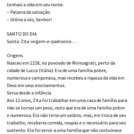
tenhais a vida em seu nome.
– Palavra da salvação.
– Glória a vós, Senhor!
SANTO DO DIA
Santa-Zita-virgem-e-padroeira-…
Origens
Nasceu em 1218, no povoado de Monsagrati, perto da
cidade de Lucca (Itália). Era de uma família pobre,
numerosa e camponesa, mas recebeu a riqueza da vida em
Deus em seus ensinamentos.
Serva desde a infância
Aos 12 anos, Zita foi trabalhar em uma casa de família para
não se tornar um peso, visto que era de uma família pobre
e numerosa. Ela não teria um salário, mas, em troca de seu
trabalho, receberia comida, roupas e o necessário para seu
sustento. Ela foi servir a uma família que não costumava