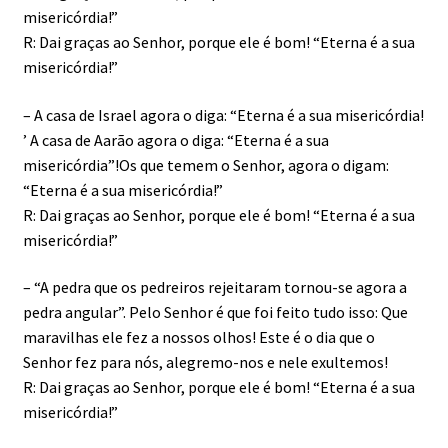
misericórdia!”
R: Dai graças ao Senhor, porque ele é bom! “Eterna é a sua
misericórdia!”
– A casa de Israel agora o diga: “Eterna é a sua misericórdia!
’ A casa de Aarão agora o diga: “Eterna é a sua
misericórdia”!Os que temem o Senhor, agora o digam:
“Eterna é a sua misericórdia!”
R: Dai graças ao Senhor, porque ele é bom! “Eterna é a sua
misericórdia!”
– “A pedra que os pedreiros rejeitaram tornou-se agora a
pedra angular”. Pelo Senhor é que foi feito tudo isso: Que
maravilhas ele fez a nossos olhos! Este é o dia que o
Senhor fez para nós, alegremo-nos e nele exultemos!
R: Dai graças ao Senhor, porque ele é bom! “Eterna é a sua
misericórdia!”