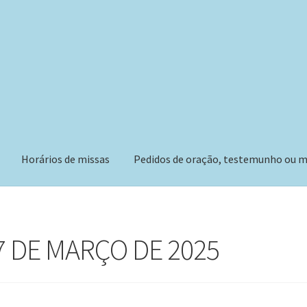
Horários de missas
Pedidos de oração, testemunho ou m
07 DE MARÇO DE 2025