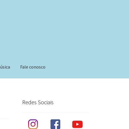
úsica
Fale conosco
Redes Sociais