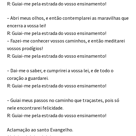
R: Guiai-me pela estrada do vosso ensinamento!
– Abri meus olhos, e então contemplarei as maravilhas que
encerra a vossa lei!
R: Guiai-me pela estrada do vosso ensinamento!
– Fazei-me conhecer vossos caminhos, e então meditarei
vossos prodígios!
R: Guiai-me pela estrada do vosso ensinamento!
– Dai-me o saber, e cumprirei a vossa lei, e de todo o
coração a guardarei.
R: Guiai-me pela estrada do vosso ensinamento!
– Guiai meus passos no caminho que traçastes, pois só
nele encontrarei felicidade.
R: Guiai-me pela estrada do vosso ensinamento!
Aclamação ao santo Evangelho.