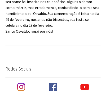
seu nome foi inscrito nos calendários. Alguns o deram
como mártir, mas erradamente, confundindo-o com o seu
homônimo, o rei Osvaldo. Sua comemoração é feita no dia
29 de fevereiro, nos anos não bissextos, sua festa se
celebra no dia 28 de fevereiro.
Santo Osvaldo, rogai por nós!
Redes Sociais