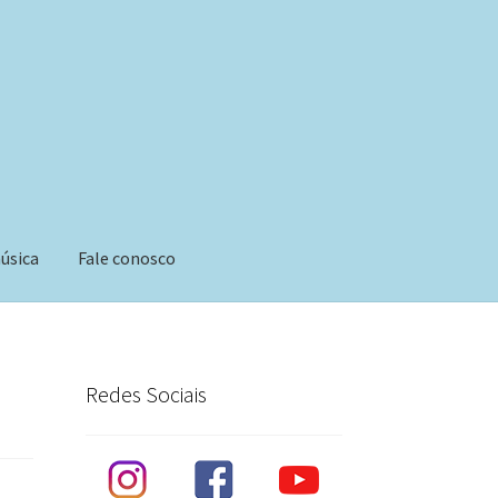
úsica
Fale conosco
Redes Sociais