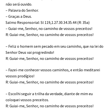
não será ouvido.
– Palavra do Senhor.
– Graças a Deus.
Salmo Responsorial: Sl 119,1.27.30.34.35.44 (R: 35a)
– Guiai-me, Senhor, no caminho de vossos preceitos!
R: Guiai-me, Senhor, no caminho de vossos preceitos!
– Feliz o homem sem pecado em seu caminho, que na lei do
Senhor Deus vai progredindo!
R: Guiai-me, Senhor, no caminho de vossos preceitos!
– Fazei-me conhecer vossos caminhos, e então meditarei
vossos prodígios!
R: Guiai-me, Senhor, no caminho de vossos preceitos!
– Escolhi seguir a trilha da verdade, diante de mim eu
coloquei vossos preceitos.
R: Guiai-me, Senhor, no caminho de vossos preceitos!