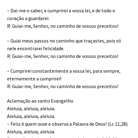
– Dai-me o saber, e cumprirei a vossa lei, e de todo o
coração a guardarei.
R: Guiai-me, Senhor, no caminho de vossos preceitos!
– Guiai meus passos no caminho que traçastes, pois só
nele encontrarei felicidade.
R: Guiai-me, Senhor, no caminho de vossos preceitos!
– Cumprirei constantemente a vossa lei, para sempre,
eternamente a cumprirei!
R: Guiai-me, Senhor, no caminho de vossos preceitos!
Aclamação ao santo Evangelho
Aleluia, aleluia, aleluia.
Aleluia, aleluia, aleluia.
– Feliz é quem ouve e observa a Palavra de Deus! (Lc 11,28).
Aleluia, aleluia, aleluia.