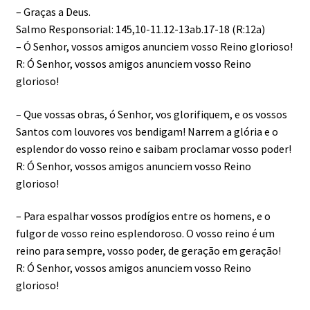
– Graças a Deus.
Salmo Responsorial: 145,10-11.12-13ab.17-18 (R:12a)
– Ó Senhor, vossos amigos anunciem vosso Reino glorioso!
R: Ó Senhor, vossos amigos anunciem vosso Reino
glorioso!
– Que vossas obras, ó Senhor, vos glorifiquem, e os vossos
Santos com louvores vos bendigam! Narrem a glória e o
esplendor do vosso reino e saibam proclamar vosso poder!
R: Ó Senhor, vossos amigos anunciem vosso Reino
glorioso!
– Para espalhar vossos prodígios entre os homens, e o
fulgor de vosso reino esplendoroso. O vosso reino é um
reino para sempre, vosso poder, de geração em geração!
R: Ó Senhor, vossos amigos anunciem vosso Reino
glorioso!