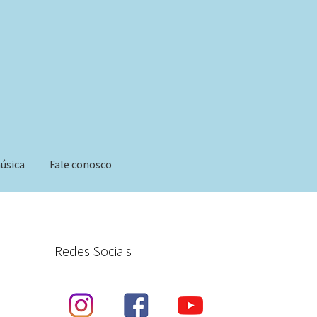
úsica
Fale conosco
Redes Sociais