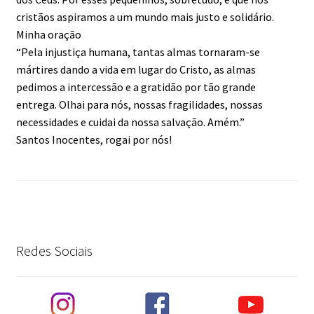
cristãos aspiramos a um mundo mais justo e solidário.
Minha oração
“Pela injustiça humana, tantas almas tornaram-se
mártires dando a vida em lugar do Cristo, as almas
pedimos a intercessão e a gratidão por tão grande
entrega. Olhai para nós, nossas fragilidades, nossas
necessidades e cuidai da nossa salvação. Amém.”
Santos Inocentes, rogai por nós!
Redes Sociais