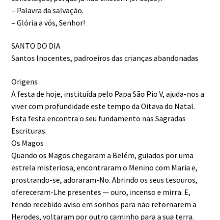
– Palavra da salvação.
– Glória a vós, Senhor!
SANTO DO DIA
Santos Inocentes, padroeiros das crianças abandonadas
Origens
A festa de hoje, instituída pelo Papa São Pio V, ajuda-nos a
viver com profundidade este tempo da Oitava do Natal.
Esta festa encontra o seu fundamento nas Sagradas
Escrituras.
Os Magos
Quando os Magos chegaram a Belém, guiados por uma
estrela misteriosa, encontraram o Menino com Maria e,
prostrando-se, adoraram-No. Abrindo os seus tesouros,
ofereceram-Lhe presentes — ouro, incenso e mirra. E,
tendo recebido aviso em sonhos para não retornarem a
Herodes, voltaram por outro caminho para a sua terra.