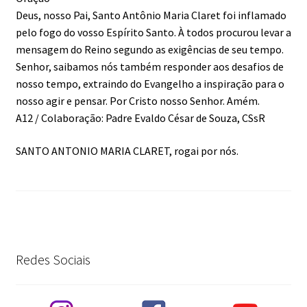
Deus, nosso Pai, Santo Antônio Maria Claret foi inflamado
pelo fogo do vosso Espírito Santo. À todos procurou levar a
mensagem do Reino segundo as exigências de seu tempo.
Senhor, saibamos nós também responder aos desafios de
nosso tempo, extraindo do Evangelho a inspiração para o
nosso agir e pensar. Por Cristo nosso Senhor. Amém.
A12 / Colaboração: Padre Evaldo César de Souza, CSsR
SANTO ANTONIO MARIA CLARET, rogai por nós.
Redes Sociais