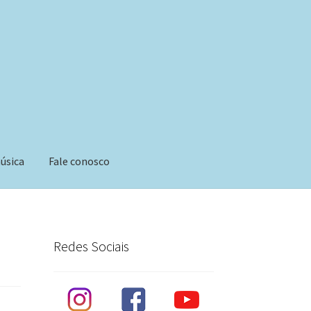
úsica
Fale conosco
Redes Sociais