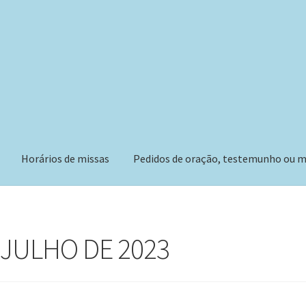
Horários de missas
Pedidos de oração, testemunho ou m
 JULHO DE 2023