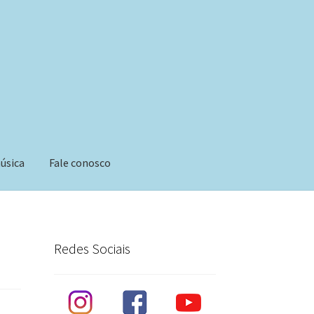
úsica
Fale conosco
Redes Sociais