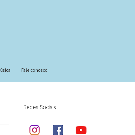
úsica
Fale conosco
Redes Sociais