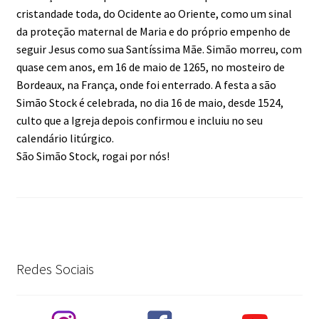
cristandade toda, do Ocidente ao Oriente, como um sinal
da proteção maternal de Maria e do próprio empenho de
seguir Jesus como sua Santíssima Mãe. Simão morreu, com
quase cem anos, em 16 de maio de 1265, no mosteiro de
Bordeaux, na França, onde foi enterrado. A festa a são
Simão Stock é celebrada, no dia 16 de maio, desde 1524,
culto que a Igreja depois confirmou e incluiu no seu
calendário litúrgico.
São Simão Stock, rogai por nós!
Redes Sociais