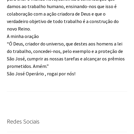
damos ao trabalho humano, ensinando-nos que isso é
colaboração com a ação criadora de Deus e que o
verdadeiro objetivo de todo trabalho é a construção do
novo Reino.
A minha oração
“Ó Deus, criador do universo, que destes aos homens a lei
do trabalho, concedei-nos, pelo exemplo e a proteção de
São José, cumprir as nossas tarefas e alcançar os prêmios
prometidos. Amém.”
São José Operário , rogai por nós!
Redes Sociais