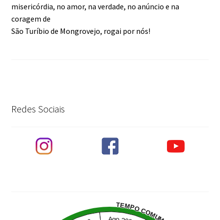
misericórdia, no amor, na verdade, no anúncio e na
coragem de
São Turíbio de Mongrovejo, rogai por nós!
Redes Sociais
TEMPO COMUM