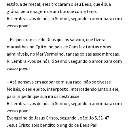
estátua de metal; eles trocaram o seu Deus, que é sua
glória, pela imagem de um boi que come feno.
R: Lembrai-vos de nós, ó Senhor, segundo o amor para com
vosso povo!
– Esqueceram-se do Deus que os salvara, que fizera
maravilhas no Egito; no país de Cam fez tantas obras
admiráveis, no Mar Vermelho, tantas coisas assombrosas.
R: Lembrai-vos de nós, ó Senhor, segundo o amor para com
vosso povo!
– Até pensava em acabar com sua raça, não se tivesse
Moisés, o seu eleito, interposto, intercedendo junto a ele,
para impedir que sua ira os destruísse.
R: Lembrai-vos de nós, ó Senhor, segundo o amor para com
vosso povo!
Evangelho de Jesus Cristo, segundo João: Jo 5,31-47
Jesus Cristo sois bendito o ungido de Deus Pai!