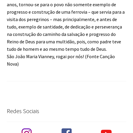
anos, tornou-se para o povo não somente exemplo de
progresso e construção de uma ferrovia – que servia para a
visita dos peregrinos – mas principalmente, e antes de
tudo, exemplo de santidade, de dedicação e perseverança
na construção do caminho da salvação e progresso do
Reino de Deus para uma multidão, pois, como padre teve
tudo de homem e ao mesmo tempo tudo de Deus.
São João Maria Vianney, rogai por nós! (Fonte Canção
Nova)
Redes Sociais