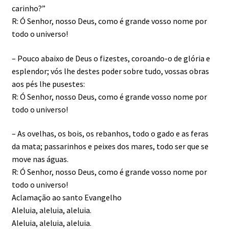
carinho?”
R: Ó Senhor, nosso Deus, como é grande vosso nome por
todo o universo!
– Pouco abaixo de Deus o fizestes, coroando-o de glória e
esplendor; vós lhe destes poder sobre tudo, vossas obras
aos pés lhe pusestes:
R: Ó Senhor, nosso Deus, como é grande vosso nome por
todo o universo!
– As ovelhas, os bois, os rebanhos, todo o gado e as feras
da mata; passarinhos e peixes dos mares, todo ser que se
move nas águas.
R: Ó Senhor, nosso Deus, como é grande vosso nome por
todo o universo!
Aclamação ao santo Evangelho
Aleluia, aleluia, aleluia.
Aleluia, aleluia, aleluia.