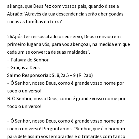
aliança, que Deus fez com vossos pais, quando disse a
Abraão: ‘Através da tua descendência serão abençoadas
todas as famílias da terra’.
26Após ter ressuscitado o seu servo, Deus o enviou em
primeiro lugar a vós, para vos abençoar, na medida em que
cada um se converta de suas maldades”.
– Palavra do Senhor.
– Graças a Deus.
Salmo Responsorial: Sl 8,2a.5 – 9 (R: 2ab)
– Ó Senhor, nosso Deus, como é grande vosso nome por
todo o universo!
R: Ó Senhor, nosso Deus, como é grande vosso nome por
todo o universo!
– Ó Senhor, nosso Deus, como é grande vosso nome por
todo o universo! Perguntamos: “Senhor, que é o homem
para dele assim vos lembrardes e o tratardes com tanto