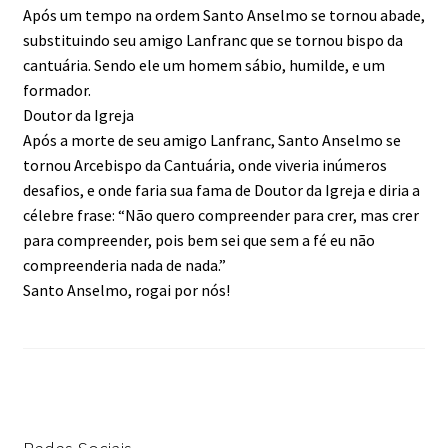
Após um tempo na ordem Santo Anselmo se tornou abade,
substituindo seu amigo Lanfranc que se tornou bispo da
cantuária. Sendo ele um homem sábio, humilde, e um
formador.
Doutor da Igreja
Após a morte de seu amigo Lanfranc, Santo Anselmo se
tornou Arcebispo da Cantuária, onde viveria inúmeros
desafios, e onde faria sua fama de Doutor da Igreja e diria a
célebre frase: “Não quero compreender para crer, mas crer
para compreender, pois bem sei que sem a fé eu não
compreenderia nada de nada.”
Santo Anselmo, rogai por nós!