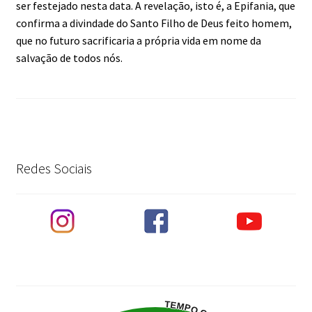
ser festejado nesta data. A revelação, isto é, a Epifania, que
confirma a divindade do Santo Filho de Deus feito homem,
que no futuro sacrificaria a própria vida em nome da
salvação de todos nós.
Redes Sociais