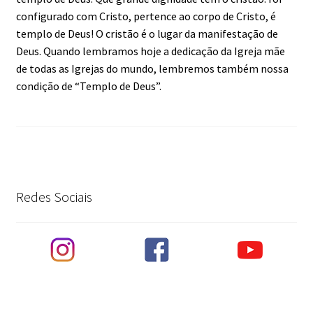
configurado com Cristo, pertence ao corpo de Cristo, é
templo de Deus! O cristão é o lugar da manifestação de
Deus. Quando lembramos hoje a dedicação da Igreja mãe
de todas as Igrejas do mundo, lembremos também nossa
condição de “Templo de Deus”.
Redes Sociais