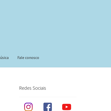
úsica
Fale conosco
Redes Sociais